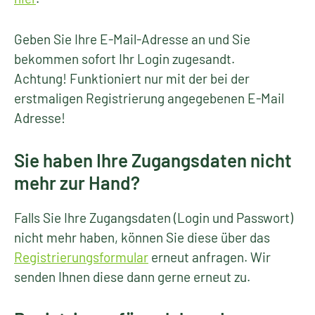
Geben Sie Ihre E-Mail-Adresse an und Sie
bekommen sofort Ihr Login zugesandt.
Achtung! Funktioniert nur mit der bei der
erstmaligen Registrierung angegebenen E-Mail
Adresse!
Sie haben Ihre Zugangsdaten nicht
mehr zur Hand?
Falls Sie Ihre Zugangsdaten (Login und Passwort)
nicht mehr haben, können Sie diese über das
Registrierungsformular
erneut anfragen. Wir
senden Ihnen diese dann gerne erneut zu.