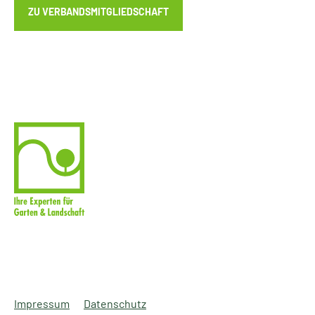
ZU VERBANDSMITGLIEDSCHAFT
Impressum
Datenschutz