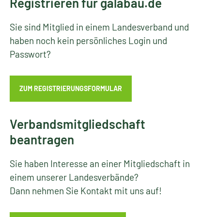
Registrieren für galabau.de
Sie sind Mitglied in einem Landesverband und
haben noch kein persönliches Login und
Passwort?
ZUM REGISTRIERUNGSFORMULAR
Verbandsmitgliedschaft
beantragen
Sie haben Interesse an einer Mitgliedschaft in
einem unserer Landesverbände?
Dann nehmen Sie Kontakt mit uns auf!