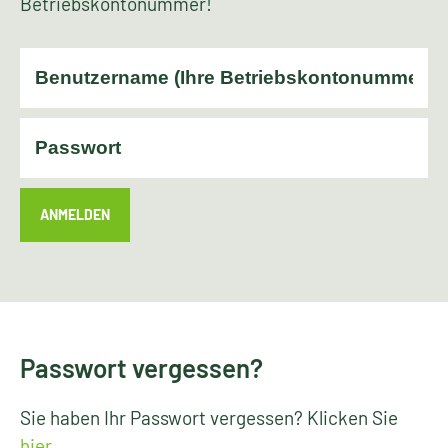
Betriebskontonummer!
ANMELDEN
Passwort vergessen?
Sie haben Ihr Passwort vergessen? Klicken Sie
hier
.