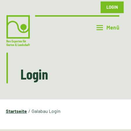
LOGIN
Login
Startseite
Galabau Login