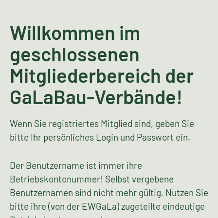
Willkommen im
geschlossenen
Mitgliederbereich der
GaLaBau-Verbände!
Wenn Sie registriertes Mitglied sind, geben Sie
bitte Ihr persönliches Login und Passwort ein.
Der Benutzername ist immer ihre
Betriebskontonummer! Selbst vergebene
Benutzernamen sind nicht mehr gültig. Nutzen Sie
bitte ihre (von der EWGaLa) zugeteilte eindeutige