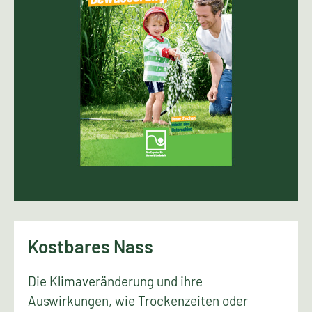
Kostbares Nass
Die Klimaveränderung und ihre
Auswirkungen, wie Trockenzeiten oder