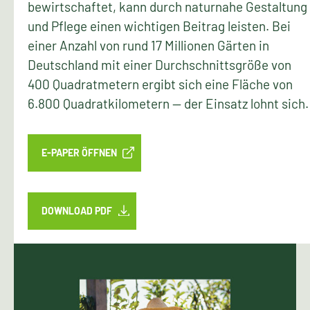
bewirtschaftet, kann durch naturnahe Gestaltung
und Pflege einen wichtigen Beitrag leisten. Bei
einer Anzahl von rund 17 Millionen Gärten in
Deutschland mit einer Durchschnittsgröße von
400 Quadratmetern ergibt sich eine Fläche von
6.800 Quadratkilometern — der Einsatz lohnt sich.
E-PAPER ÖFFNEN
DOWNLOAD PDF