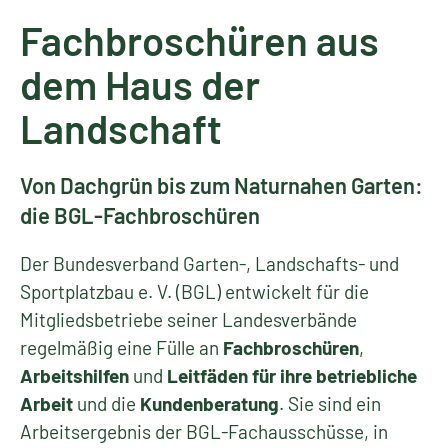
Fachbroschüren aus
dem Haus der
Landschaft
Von Dachgrün bis zum Naturnahen Garten:
die BGL-Fachbroschüren
Der Bundesverband Garten-, Landschafts- und
Sportplatzbau e. V. (BGL) entwickelt für die
Mitgliedsbetriebe seiner Landesverbände
regelmäßig eine Fülle an
Fachbroschüren
,
Arbeitshilfen
und
Leitfäden für ihre betriebliche
Arbeit
und die
Kundenberatung
. Sie sind ein
Arbeitsergebnis der BGL-Fachausschüsse, in