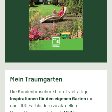
Mein Traumgarten
Die Kundenbroschüre bietet vielfältige
Inspirationen für den eigenen Garten
mit
über 100 Farbbildern zu aktuellen