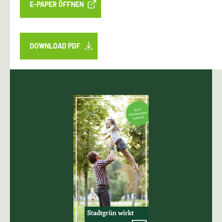
E-PAPER ÖFFNEN
DOWNLOAD PDF