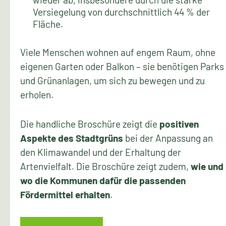
Versiegelung von durchschnittlich 44 % der
Fläche.
Viele Menschen wohnen auf engem Raum, ohne
eigenen Garten oder Balkon – sie benötigen Parks
und Grünanlagen, um sich zu bewegen und zu
erholen.
Die handliche Broschüre zeigt die
positiven
Aspekte des Stadtgrüns
bei der Anpassung an
den Klimawandel und der Erhaltung der
Artenvielfalt. Die Broschüre zeigt zudem,
wie und
wo die Kommunen dafür die passenden
Fördermittel erhalten
.