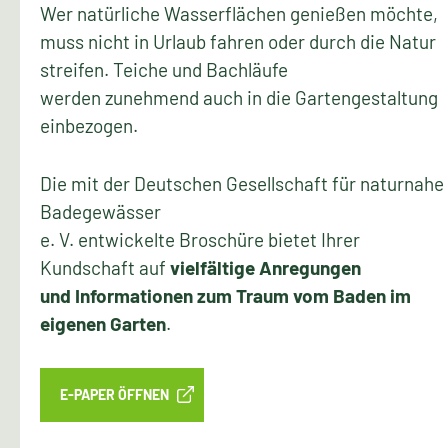
Wer natürliche Wasserflächen genießen möchte,
muss nicht in Urlaub fahren oder durch die Natur
streifen. Teiche und Bachläufe
werden zunehmend auch in die Gartengestaltung
einbezogen.
Die mit der Deutschen Gesellschaft für naturnahe
Badegewässer
e. V. entwickelte Broschüre bietet Ihrer
Kundschaft auf
vielfältige Anregungen
und Informationen zum Traum vom Baden im
eigenen Garten
.
E-PAPER ÖFFNEN