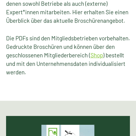
denen sowohl Betriebe als auch (externe)
Expert*innen mitarbeiten. Hier erhalten Sie einen
Überblick über das aktuelle Broschürenangebot.
Die PDFs sind den Mitgliedsbetrieben vorbehalten.
Gedruckte Broschüren und können über den
geschlossenen Mitgliederbereich (
Shop
) bestellt
und mit den Unternehmensdaten individualisiert
werden.