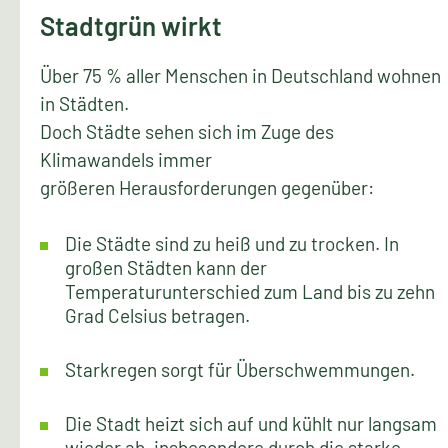
Stadtgrün wirkt
Über 75 % aller Menschen in Deutschland wohnen
in Städten.
Doch Städte sehen sich im Zuge des
Klimawandels immer
größeren Herausforderungen gegenüber:
Die Städte sind zu heiß und zu trocken. In
großen Städten kann der
Temperaturunterschied zum Land bis zu zehn
Grad Celsius betragen.
Starkregen sorgt für Überschwemmungen.
Die Stadt heizt sich auf und kühlt nur langsam
wieder ab, insbesondere durch die starke