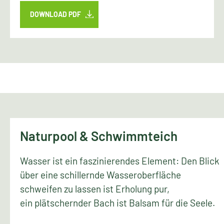
DOWNLOAD PDF
Naturpool & Schwimmteich
Wasser ist ein faszinierendes Element: Den Blick
über eine schillernde Wasseroberfläche
schweifen zu lassen ist Erholung pur,
ein plätschernder Bach ist Balsam für die Seele.