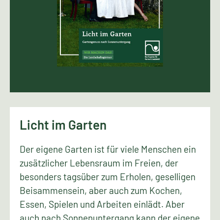
Licht im Garten
Der eigene Garten ist für viele Menschen ein
zusätzlicher Lebensraum im Freien, der
besonders tagsüber zum Erholen, geselligen
Beisammensein, aber auch zum Kochen,
Essen, Spielen und Arbeiten einlädt. Aber
auch nach Sonnenuntergang kann der eigene