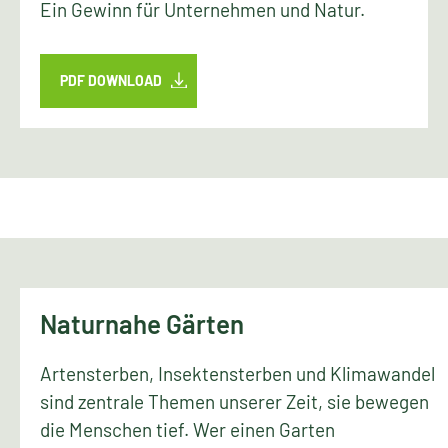
Ein Gewinn für Unternehmen und Natur.
PDF DOWNLOAD
Naturnahe Gärten
Artensterben, Insektensterben und Klimawandel
sind zentrale Themen unserer Zeit, sie bewegen
die Menschen tief. Wer einen Garten