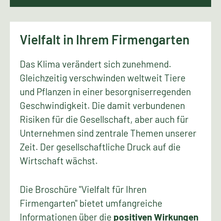
Vielfalt in Ihrem Firmengarten
Das Klima verändert sich zunehmend.
Gleichzeitig verschwinden weltweit Tiere
und Pflanzen in einer besorgniserregenden
Geschwindigkeit. Die damit verbundenen
Risiken für die Gesellschaft, aber auch für
Unternehmen sind zentrale Themen unserer
Zeit. Der gesellschaftliche Druck auf die
Wirtschaft wächst.
Die Broschüre "Vielfalt für Ihren
Firmengarten" bietet umfangreiche
Informationen über die
positiven Wirkungen