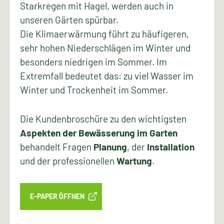
Starkregen mit Hagel, werden auch in
unseren Gärten spürbar.
Die Klimaerwärmung führt zu häufigeren,
sehr hohen Niederschlägen im Winter und
besonders niedrigen im Sommer. Im
Extremfall bedeutet das: zu viel Wasser im
Winter und Trockenheit im Sommer.
Die Kundenbroschüre zu den wichtigsten
Aspekten der Bewässerung im Garten
behandelt Fragen
Planung
, der
Installation
und der professionellen
Wartung
.
E-PAPER ÖFFNEN