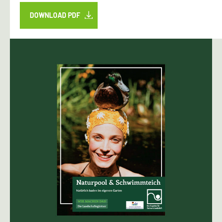
DOWNLOAD PDF