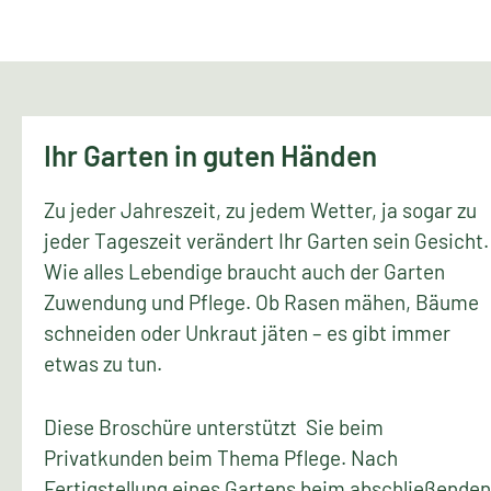
Ihr Garten in guten Händen
Zu jeder Jahreszeit, zu jedem Wetter, ja sogar zu
jeder Tageszeit verändert Ihr Garten sein Gesicht.
Wie alles Lebendige braucht auch der Garten
Zuwendung und Pflege. Ob Rasen mähen, Bäume
schneiden oder Unkraut jäten – es gibt immer
etwas zu tun.
Diese Broschüre unterstützt Sie beim
Privatkunden beim Thema Pflege. Nach
Fertigstellung eines Gartens beim abschließenden