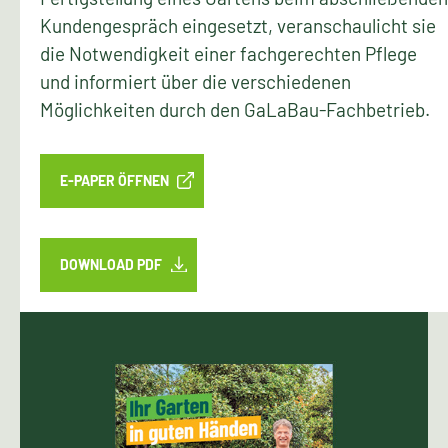
Kundengespräch eingesetzt, veranschaulicht sie
die Notwendigkeit einer fachgerechten Pflege
und informiert über die verschiedenen
Möglichkeiten durch den GaLaBau-Fachbetrieb.
E-PAPER ÖFFNEN
DOWNLOAD PDF