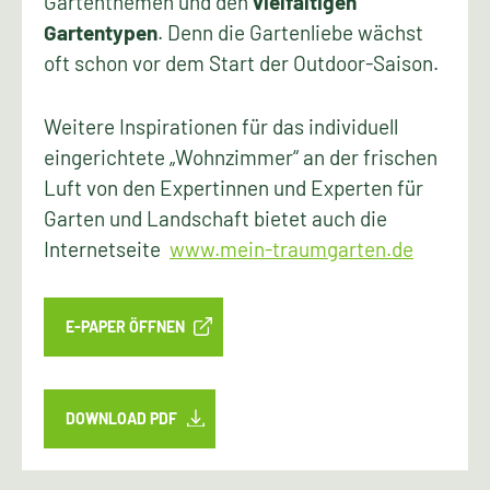
Gartenthemen und den
vielfältigen
Gartentypen
. Denn die Gartenliebe wächst
oft schon vor dem Start der Outdoor-Saison.
Weitere Inspirationen für das individuell
eingerichtete „Wohnzimmer“ an der frischen
Luft von den Expertinnen und Experten für
Garten und Landschaft bietet auch die
Internetseite
www.mein-traumgarten.de
E-PAPER ÖFFNEN
DOWNLOAD PDF