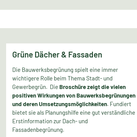
Grüne Dächer & Fassaden
Die Bauwerksbegrünung spielt eine immer
wichtigere Rolle beim Thema Stadt- und
Gewerbegrün. Die
Broschüre zeigt die vielen
positiven Wirkungen von Bauwerksbegrünungen
und deren Umsetzungsmöglichkeiten
. Fundiert
bietet sie als Planungshilfe eine gut verständliche
Erstinformation zur Dach- und
Fassadenbegrünung.