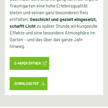
Traumgarten eine hohe Erlebnisqualität
bieten und seinen ganz besonderen Reiz
entfalten.
Geschickt und gezielt eingesetzt,
schafft Licht
zu später Stunde wirkungsvolle
Effekte und eine besondere Atmosphäre im
Garten – und das über das ganze Jahr
hinweg.
E-PAPER ÖFFNEN
DOWNLOAD PDF