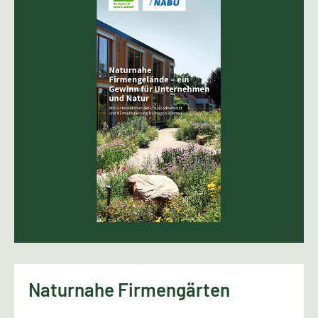
Naturnahe Firmengärten