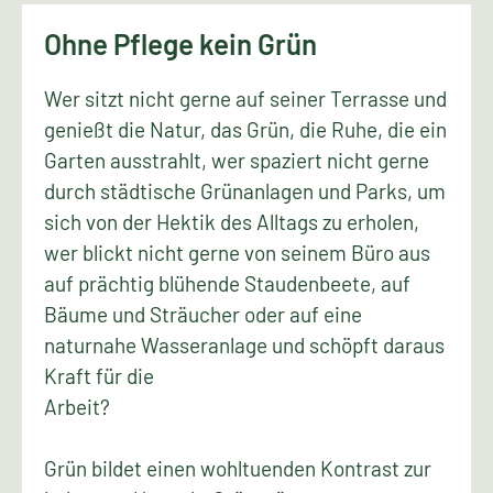
Ohne Pflege kein Grün
Wer sitzt nicht gerne auf seiner Terrasse und
genießt die Natur, das Grün, die Ruhe, die ein
Garten ausstrahlt, wer spaziert nicht gerne
durch städtische Grünanlagen und Parks, um
sich von der Hektik des Alltags zu erholen,
wer blickt nicht gerne von seinem Büro aus
auf prächtig blühende Staudenbeete, auf
Bäume und Sträucher oder auf eine
naturnahe Wasseranlage und schöpft daraus
Kraft für die
Arbeit?
Grün bildet einen wohltuenden Kontrast zur