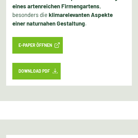
eines artenreichen Firmengartens
,
besonders die
klimarelevanten Aspekte
einer naturnahen Gestaltung
.
E-PAPER ÖFFNEN
DOWNLOAD PDF