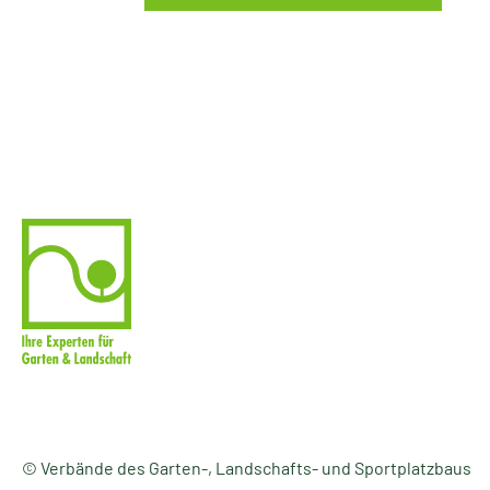
© Verbände des Garten-, Landschafts- und Sportplatzbaus