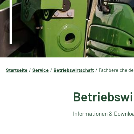
Startseite
Service
Betriebswirtschaft
Fachbereiche d
Betriebswi
Informationen & Downlo