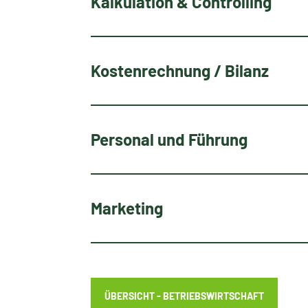
Kalkulation & Controlling
Kostenrechnung / Bilanz
Personal und Führung
Marketing
ÜBERSICHT - BETRIEBSWIRTSCHAFT