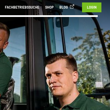
FACHBETRIEBSSUCHE
SHOP
BLOG
LOGIN