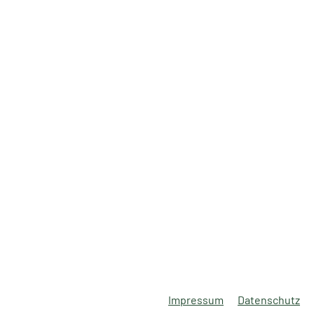
Impressum
Datenschutz