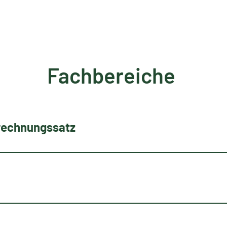
Fachbereiche
rechnungssatz