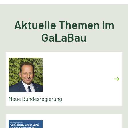
Aktuelle Themen im
GaLaBau
Neue Bundesregierung