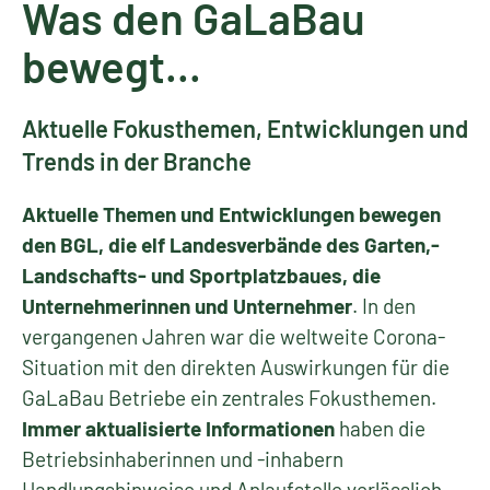
Was den GaLaBau
bewegt...
Aktuelle Fokusthemen, Entwicklungen und
Trends in der Branche
Aktuelle Themen und Entwicklungen bewegen
den BGL, die elf Landesverbände des Garten,-
Landschafts- und Sportplatzbaues, die
Unternehmerinnen und Unternehmer
. In den
vergangenen Jahren war die weltweite Corona-
Situation mit den direkten Auswirkungen für die
GaLaBau Betriebe ein zentrales Fokusthemen.
Immer aktualisierte Informationen
haben die
Betriebsinhaberinnen und -inhabern
Handlungshinweise und Anlaufstelle verlässlich