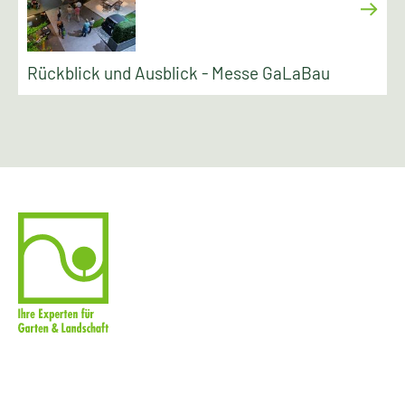
Rückblick und Ausblick - Messe GaLaBau