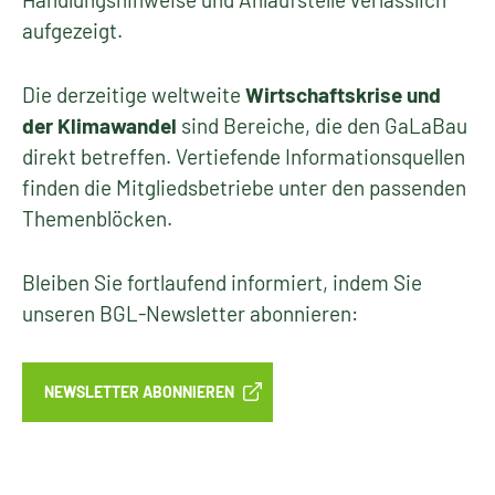
aufgezeigt.
Die derzeitige weltweite
Wirtschaftskrise und
der Klimawandel
sind Bereiche, die den GaLaBau
direkt betreffen. Vertiefende Informationsquellen
finden die Mitgliedsbetriebe unter den passenden
Themenblöcken.
Bleiben Sie fortlaufend informiert, indem Sie
unseren BGL-Newsletter abonnieren:
NEWSLETTER ABONNIEREN