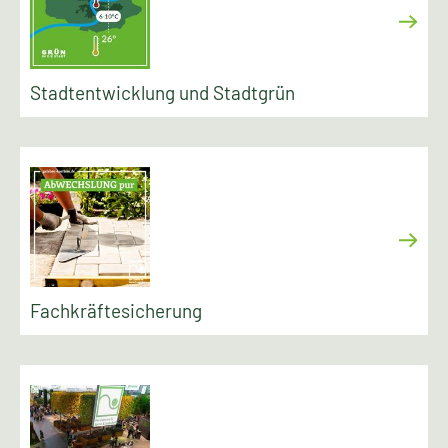
Stadtentwicklung und Stadtgrün
Fachkräftesicherung