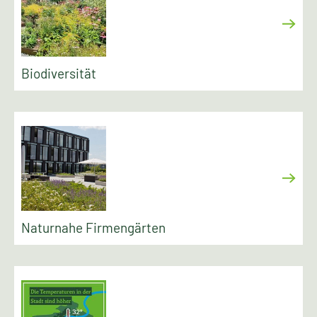
Biodiversität
Naturnahe Firmengärten