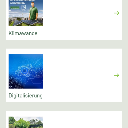
Klimawandel
Digitalisierung