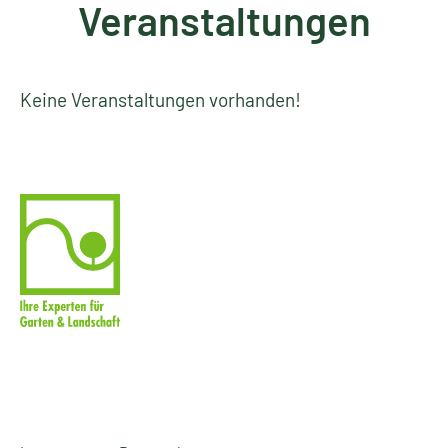
Veranstaltungen
Keine Veranstaltungen vorhanden!