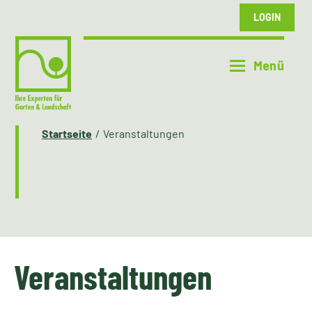
LOGIN
Startseite
Veranstaltungen
Veranstaltungen