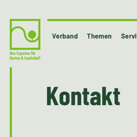
Verband
Themen
Serv
Kontakt