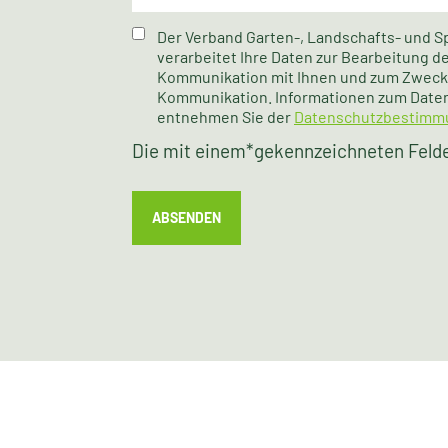
Der Verband Garten-, Landschafts- und S
verarbeitet Ihre Daten zur Bearbeitung 
Kommunikation mit Ihnen und zum Zweck 
Kommunikation. Informationen zum Date
entnehmen Sie der
Datenschutzbestimm
Die mit einem
*
gekennzeichneten Felder
ABSENDEN