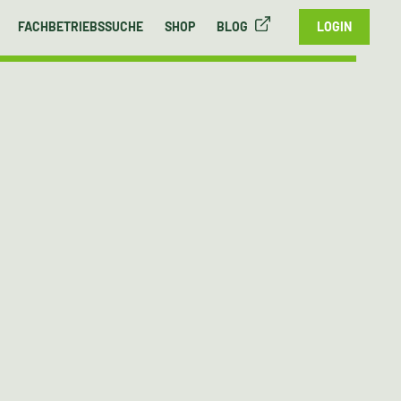
FACHBETRIEBSSUCHE
SHOP
BLOG
LOGIN