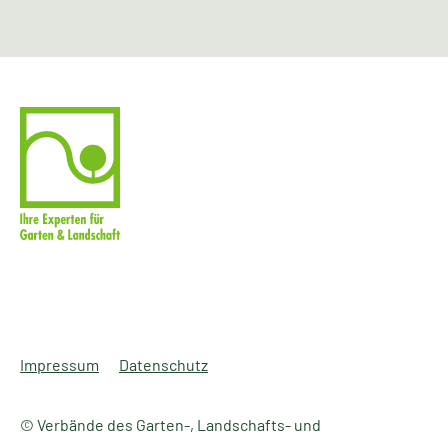
Impressum
Datenschutz
© Verbände des Garten-, Landschafts- und