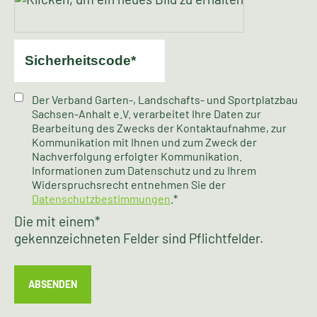
Der Verband Garten-, Landschafts- und Sportplatzbau
Sachsen-Anhalt e.V. verarbeitet Ihre Daten zur
Bearbeitung des Zwecks der Kontaktaufnahme, zur
Kommunikation mit Ihnen und zum Zweck der
Nachverfolgung erfolgter Kommunikation.
Informationen zum Datenschutz und zu Ihrem
Widerspruchsrecht entnehmen Sie der
Datenschutzbestimmungen
.*
Die mit einem
*
gekennzeichneten Felder sind Pflichtfelder.
ABSENDEN