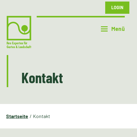
LOGIN
Kontakt
Startseite
Kontakt