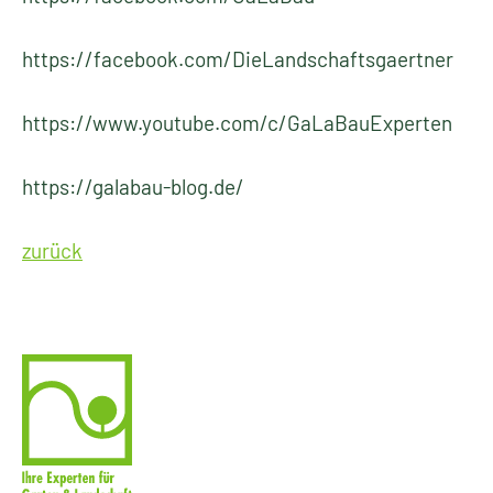
https://facebook.com/DieLandschaftsgaertner
https://www.youtube.com/c/GaLaBauExperten
https://galabau-blog.de/
zurück