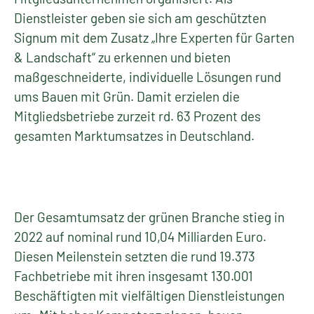
Dienstleister geben sie sich am geschützten
Signum mit dem Zusatz „Ihre Experten für Garten
& Landschaft“ zu erkennen und bieten
maßgeschneiderte, individuelle Lösungen rund
ums Bauen mit Grün. Damit erzielen die
Mitgliedsbetriebe zurzeit rd. 63 Prozent des
gesamten Marktumsatzes in Deutschland.
Der Gesamtumsatz der grünen Branche stieg in
2022 auf nominal rund 10,04 Milliarden Euro.
Diesen Meilenstein setzten die rund 19.373
Fachbetriebe mit ihren insgesamt 130.001
Beschäftigten mit vielfältigen Dienstleistungen