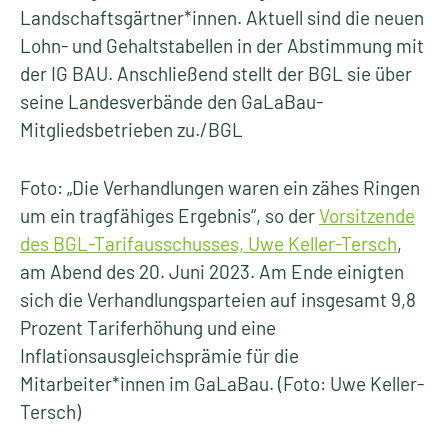
Landschaftsgärtner*innen. Aktuell sind die neuen
Lohn- und Gehaltstabellen in der Abstimmung mit
der IG BAU. Anschließend stellt der BGL sie über
seine Landesverbände den GaLaBau-
Mitgliedsbetrieben zu./BGL
Foto: „Die Verhandlungen waren ein zähes Ringen
um ein tragfähiges Ergebnis“, so der
Vorsitzende
des BGL-Tarifausschusses, Uwe Keller-Tersch
,
am Abend des 20. Juni 2023. Am Ende einigten
sich die Verhandlungsparteien auf insgesamt 9,8
Prozent Tariferhöhung und eine
Inflationsausgleichsprämie für die
Mitarbeiter*innen im GaLaBau. (Foto: Uwe Keller-
Tersch)