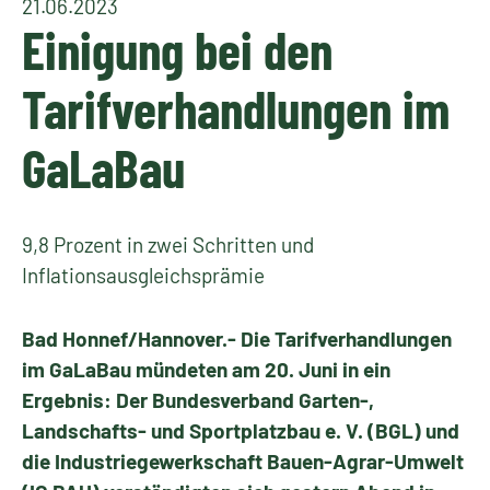
21.06.2023
Einigung bei den
Tarifverhandlungen im
GaLaBau
9,8 Prozent in zwei Schritten und
Inflationsausgleichsprämie
Bad Honnef/Hannover.- Die Tarifverhandlungen
im GaLaBau mündeten am 20. Juni in ein
Ergebnis: Der Bundesverband Garten-,
Landschafts- und Sportplatzbau e. V. (BGL) und
die Industriegewerkschaft Bauen-Agrar-Umwelt