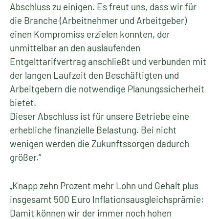
Abschluss zu einigen. Es freut uns, dass wir für
die Branche (Arbeitnehmer und Arbeitgeber)
einen Kompromiss erzielen konnten, der
unmittelbar an den auslaufenden
Entgelttarifvertrag anschließt und verbunden mit
der langen Laufzeit den Beschäftigten und
Arbeitgebern die notwendige Planungssicherheit
bietet.
Dieser Abschluss ist für unsere Betriebe eine
erhebliche finanzielle Belastung. Bei nicht
wenigen werden die Zukunftssorgen dadurch
größer.“
„Knapp zehn Prozent mehr Lohn und Gehalt plus
insgesamt 500 Euro Inflationsausgleichsprämie:
Damit können wir der immer noch hohen