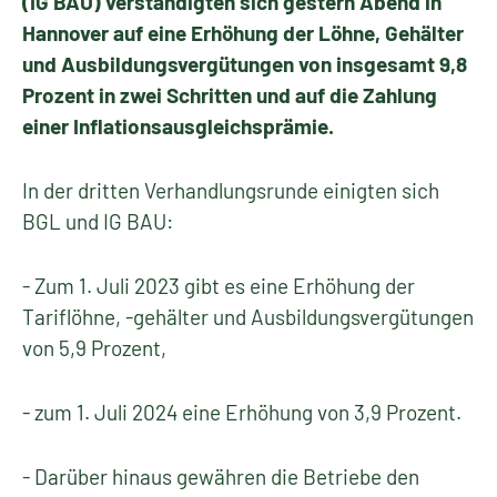
(IG BAU) verständigten sich gestern Abend in
Hannover auf eine Erhöhung der Löhne, Gehälter
und Ausbildungsvergütungen von insgesamt 9,8
Prozent in zwei Schritten und auf die Zahlung
einer Inflationsausgleichsprämie.
In der dritten Verhandlungsrunde einigten sich
BGL und IG BAU:
- Zum 1. Juli 2023 gibt es eine Erhöhung der
Tariflöhne, -gehälter und Ausbildungsvergütungen
von 5,9 Prozent,
- zum 1. Juli 2024 eine Erhöhung von 3,9 Prozent.
- Darüber hinaus gewähren die Betriebe den