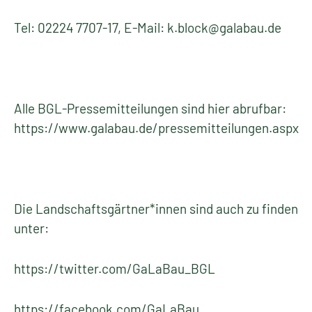
Tel: 02224 7707-17, E-Mail: k.block@galabau.de
Alle BGL-Pressemitteilungen sind hier abrufbar:
https://www.galabau.de/pressemitteilungen.aspx
Die Landschaftsgärtner*innen sind auch zu finden
unter:
https://twitter.com/GaLaBau_BGL
https://facebook.com/GaLaBau