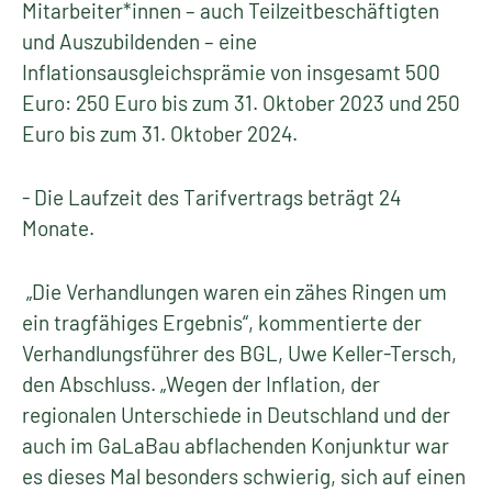
Mitarbeiter*innen – auch Teilzeitbeschäftigten
und Auszubildenden – eine
Inflationsausgleichsprämie von insgesamt 500
Euro: 250 Euro bis zum 31. Oktober 2023 und 250
Euro bis zum 31. Oktober 2024.
- Die Laufzeit des Tarifvertrags beträgt 24
Monate.
„Die Verhandlungen waren ein zähes Ringen um
ein tragfähiges Ergebnis“, kommentierte der
Verhandlungsführer des BGL, Uwe Keller-Tersch,
den Abschluss. „Wegen der Inflation, der
regionalen Unterschiede in Deutschland und der
auch im GaLaBau abflachenden Konjunktur war
es dieses Mal besonders schwierig, sich auf einen