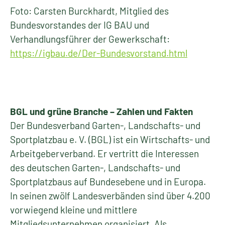
Foto: Carsten Burckhardt, Mitglied des
Bundesvorstandes der IG BAU und
Verhandlungsführer der Gewerkschaft:
https://igbau.de/Der-Bundesvorstand.html
BGL und grüne Branche – Zahlen und Fakten
Der Bundesverband Garten-, Landschafts- und
Sportplatzbau e. V. (BGL) ist ein Wirtschafts- und
Arbeitgeberverband. Er vertritt die Interessen
des deutschen Garten-, Landschafts- und
Sportplatzbaus auf Bundesebene und in Europa.
In seinen zwölf Landesverbänden sind über 4.200
vorwiegend kleine und mittlere
Mitgliedsunternehmen organisiert. Als