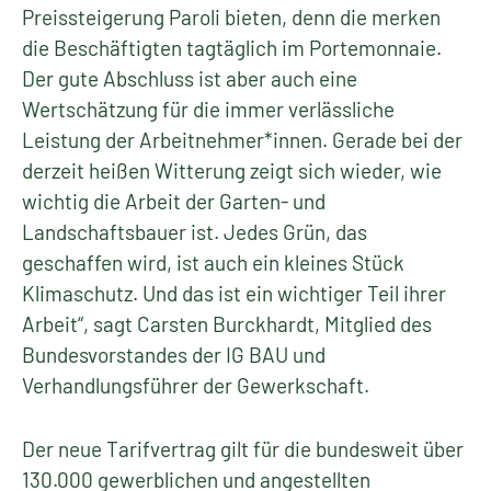
Preissteigerung Paroli bieten, denn die merken
die Beschäftigten tagtäglich im Portemonnaie.
Der gute Abschluss ist aber auch eine
Wertschätzung für die immer verlässliche
Leistung der Arbeitnehmer*innen. Gerade bei der
derzeit heißen Witterung zeigt sich wieder, wie
wichtig die Arbeit der Garten- und
Landschaftsbauer ist. Jedes Grün, das
geschaffen wird, ist auch ein kleines Stück
Klimaschutz. Und das ist ein wichtiger Teil ihrer
Arbeit“, sagt Carsten Burckhardt, Mitglied des
Bundesvorstandes der IG BAU und
Verhandlungsführer der Gewerkschaft.
Der neue Tarifvertrag gilt für die bundesweit über
130.000 gewerblichen und angestellten