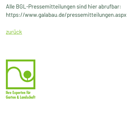
Alle BGL-Pressemitteilungen sind hier abrufbar:
https://www.galabau.de/pressemitteilungen.aspx
zurück