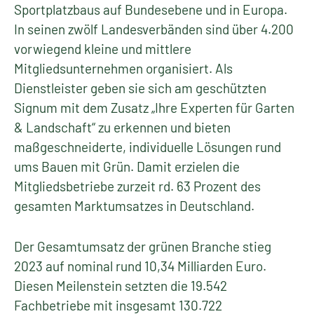
Sportplatzbaus auf Bundesebene und in Europa.
In seinen zwölf Landesverbänden sind über 4.200
vorwiegend kleine und mittlere
Mitgliedsunternehmen organisiert. Als
Dienstleister geben sie sich am geschützten
Signum mit dem Zusatz „Ihre Experten für Garten
& Landschaft“ zu erkennen und bieten
maßgeschneiderte, individuelle Lösungen rund
ums Bauen mit Grün. Damit erzielen die
Mitgliedsbetriebe zurzeit rd. 63 Prozent des
gesamten Marktumsatzes in Deutschland.
Der Gesamtumsatz der grünen Branche stieg
2023 auf nominal rund 10,34 Milliarden Euro.
Diesen Meilenstein setzten die 19.542
Fachbetriebe mit insgesamt 130.722