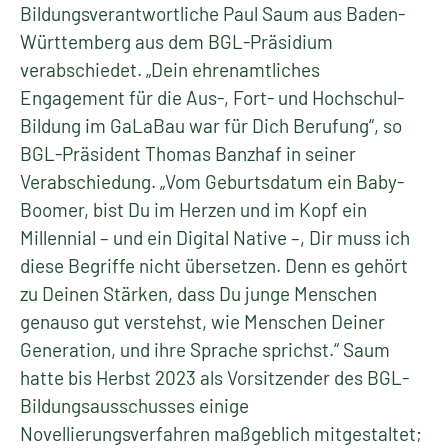
Bildungsverantwortliche Paul Saum aus Baden-
Württemberg aus dem BGL-Präsidium
verabschiedet. „Dein ehrenamtliches
Engagement für die Aus-, Fort- und Hochschul-
Bildung im GaLaBau war für Dich Berufung“, so
BGL-Präsident Thomas Banzhaf in seiner
Verabschiedung. „Vom Geburtsdatum ein Baby-
Boomer, bist Du im Herzen und im Kopf ein
Millennial – und ein Digital Native –, Dir muss ich
diese Begriffe nicht übersetzen. Denn es gehört
zu Deinen Stärken, dass Du junge Menschen
genauso gut verstehst, wie Menschen Deiner
Generation, und ihre Sprache sprichst.“ Saum
hatte bis Herbst 2023 als Vorsitzender des BGL-
Bildungsausschusses einige
Novellierungsverfahren maßgeblich mitgestaltet;