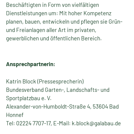
Beschäftigten in Form von vielfältigen
Dienstleistungen um: Mit hoher Kompetenz
planen, bauen, entwickeln und pflegen sie Grün-
und Freianlagen aller Art im privaten,
gewerblichen und öffentlichen Bereich.
Ansprechpartnerin:
Katrin Block (Pressesprecherin)
Bundesverband Garten-, Landschafts- und
Sportplatzbau e. V.
Alexander-von-Humboldt-Straße 4, 53604 Bad
Honnef
Tel: 02224 7707-17, E-Mail: k.block@galabau.de