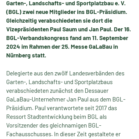
Garten-, Landschafts- und Sportplatzbau e. V.
(BGL) zwei neue Mitglieder ins BGL-Präsidium.
Gleichzeitig verabschiedeten sie dort die
Vizepräsidenten Paul Saum und Jan Paul. Der 16.
BGL-Verbandskongress fand am 11. September
2024 im Rahmen der 25. Messe GaLaBau in
Nürnberg statt.
Delegierte aus den zwölf Landesverbänden des
Garten-, Landschafts- und Sportplatzbaus
verabschiedeten zunächst den Dessauer
GaLaBau-Unternehmer Jan Paul aus dem BGL-
Präsidium. Paul verantwortete seit 2017 das
Ressort Stadtentwicklung beim BGL als
Vorsitzender des gleichnamigen BGL-
Fachausschusses. In dieser Zeit gestaltete er