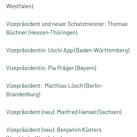
Westfalen)
Vizepräsident und neuer Schatzmeister: Thomas
Büchner (Hessen-Thüringen)
Vizepräsidentin: Uschi App (Baden-Württemberg)
Vizepräsidentin: Pia Präger (Bayern)
Vizepräsident: Matthias Lösch (Berlin-
Brandenburg)
Vizepräsident (neu): Manfred Hansel (Sachsen)
Vizepräsident (neu): Benjamin Küsters