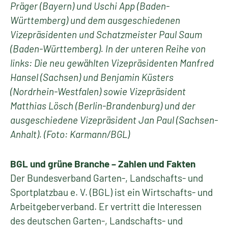
Präger (Bayern) und Uschi App (Baden-
Württemberg) und dem ausgeschiedenen
Vizepräsidenten und Schatzmeister Paul Saum
(Baden-Württemberg). In der unteren Reihe von
links: Die neu gewählten Vizepräsidenten Manfred
Hansel (Sachsen) und Benjamin Küsters
(Nordrhein-Westfalen) sowie Vizepräsident
Matthias Lösch (Berlin-Brandenburg) und der
ausgeschiedene Vizepräsident Jan Paul (Sachsen-
Anhalt). (Foto: Karmann/BGL)
BGL und grüne Branche – Zahlen und Fakten
Der Bundesverband Garten-, Landschafts- und
Sportplatzbau e. V. (BGL) ist ein Wirtschafts- und
Arbeitgeberverband. Er vertritt die Interessen
des deutschen Garten-, Landschafts- und