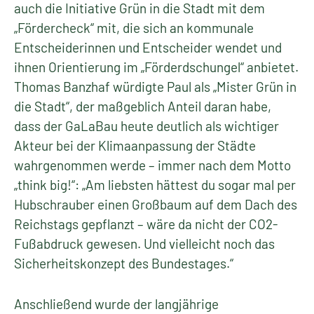
auch die Initiative Grün in die Stadt mit dem
„Fördercheck“ mit, die sich an kommunale
Entscheiderinnen und Entscheider wendet und
ihnen Orientierung im „Förderdschungel“ anbietet.
Thomas Banzhaf würdigte Paul als „Mister Grün in
die Stadt“, der maßgeblich Anteil daran habe,
dass der GaLaBau heute deutlich als wichtiger
Akteur bei der Klimaanpassung der Städte
wahrgenommen werde – immer nach dem Motto
„think big!“: „Am liebsten hättest du sogar mal per
Hubschrauber einen Großbaum auf dem Dach des
Reichstags gepflanzt – wäre da nicht der CO2-
Fußabdruck gewesen. Und vielleicht noch das
Sicherheitskonzept des Bundestages.“
Anschließend wurde der langjährige