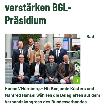
verstärken BGL-
Präsidium
Bad
Honnef/Nürnberg.- Mit Benjamin Küsters und
Manfred Hansel wählten die Delegierten auf dem
Verbandskongress des Bundesverbandes