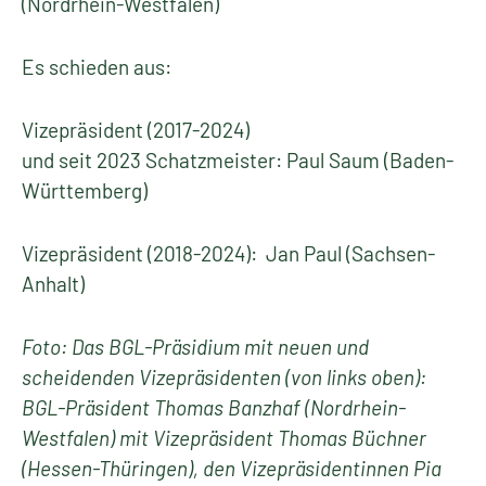
(Nordrhein-Westfalen)
Es schieden aus:
Vizepräsident (2017-2024)
und seit 2023 Schatzmeister: Paul Saum (Baden-
Württemberg)
Vizepräsident (2018-2024): Jan Paul (Sachsen-
Anhalt)
Foto: Das BGL-Präsidium mit neuen und
scheidenden Vizepräsidenten (von links oben):
BGL-Präsident Thomas Banzhaf (Nordrhein-
Westfalen) mit Vizepräsident Thomas Büchner
(Hessen-Thüringen), den Vizepräsidentinnen Pia