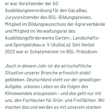
er war Vorsitzender der AG
Ausbildungsverordnung für den GaLaBau,
Juryvorsitzender des BGL-Bildungspreises,
Mitglied im Bildungsausschuss der Agrarverbände
und Mitglied im Verwaltungsrat des
Ausbildungsförderwerks Garten-, Landschafts-
und Sportplatzbau e. V. (AuGaLa). Seit Herbst
2023 war er Schatzmeister im BGL-Präsidium.
„Auch in diesem Jahr ist die wirtschaftliche
Situation unserer Branche erfreulich stabil
geblieben. Deutschland steht vor der gewaltigen
Aufgabe, urbanes Leben an die Folgen des
Klimawandels anzupassen – und das geht nur mit
uns, den Fachleuten für Grün- und Freiflächen. Wir
machen das und werden es mit unserem starken