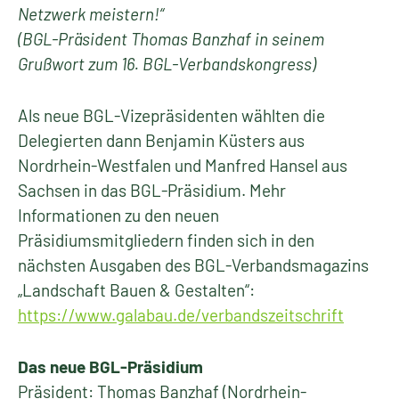
Netzwerk meistern!“
(BGL-Präsident Thomas Banzhaf in seinem
Grußwort zum 16. BGL-Verbandskongress)
Als neue BGL-Vizepräsidenten wählten die
Delegierten dann Benjamin Küsters aus
Nordrhein-Westfalen und Manfred Hansel aus
Sachsen in das BGL-Präsidium. Mehr
Informationen zu den neuen
Präsidiumsmitgliedern finden sich in den
nächsten Ausgaben des BGL-Verbandsmagazins
„Landschaft Bauen & Gestalten“:
https://www.galabau.de/verbandszeitschrift
Das neue BGL-Präsidium
Präsident: Thomas Banzhaf (Nordrhein-