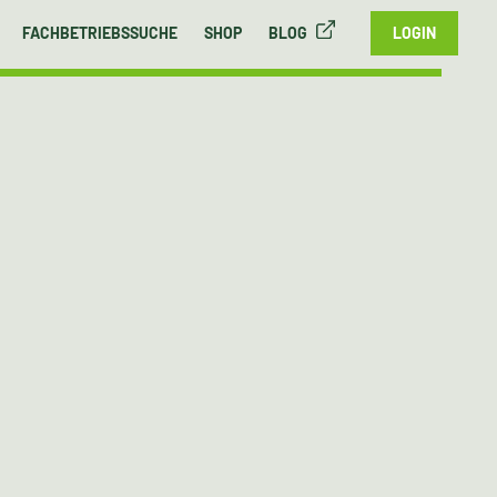
FACHBETRIEBSSUCHE
SHOP
BLOG
LOGIN