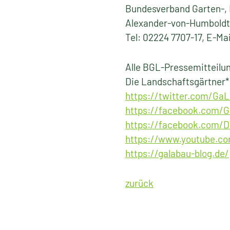
Bundesverband Garten-, 
Alexander-von-Humboldt
Tel: 02224 7707-17, E-Ma
Alle BGL-Pressemitteilun
Die Landschaftsgärtner*i
https://twitter.com/G
https://facebook.com/
https://facebook.com/D
https://www.youtube.c
https://galabau-blog.de/
zurück