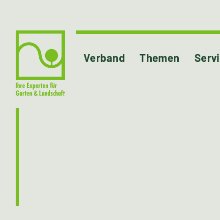
Verband
Themen
Serv