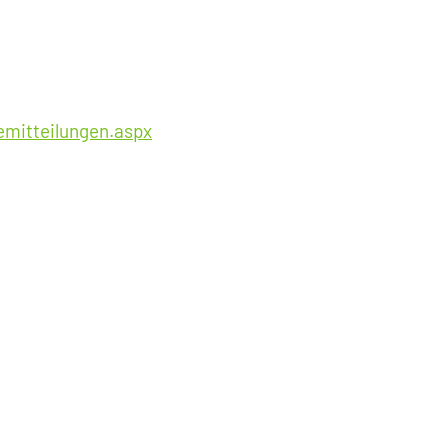
emitteilungen.aspx