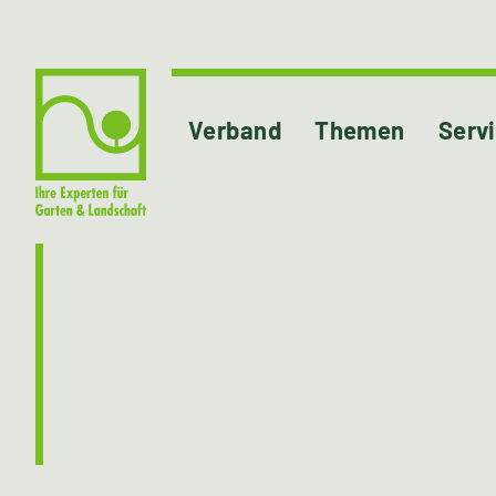
Verband
Themen
Serv