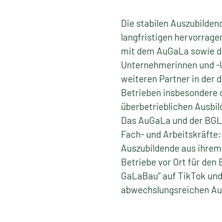
Die stabilen Auszubilden
langfristigen hervorra
mit dem AuGaLa sowie d
Unternehmerinnen und -U
weiteren Partner in der 
Betrieben insbesondere d
überbetrieblichen Ausbil
Das AuGaLa und der BGL 
Fach- und Arbeitskräfte:
Auszubildende aus ihrem 
Betriebe vor Ort für den
GaLaBau“ auf TikTok und 
abwechslungsreichen Au