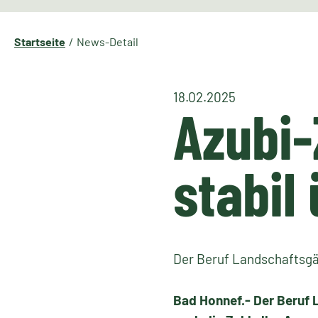
Startseite
News-Detail
18.02.2025
Azubi-
stabil
Der Beruf Landschaftsgär
Bad Honnef.- Der Beruf 