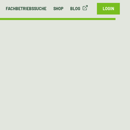
FACHBETRIEBSSUCHE
SHOP
BLOG
LOGIN