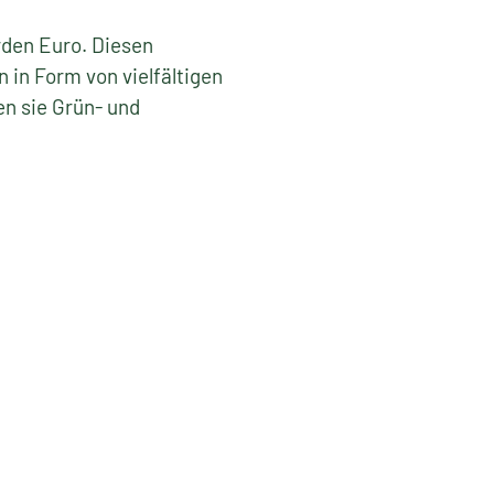
rden Euro. Diesen
 in Form von vielfältigen
n sie Grün- und