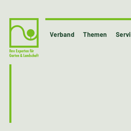
Verband
Themen
Serv