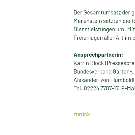
Der Gesamtumsatz der gr
Meilenstein setzten die 
Dienstleistungen um: Mit
Freianlagen aller Art im 
Ansprechpartnerin:
Katrin Block (Pressespre
Bundesverband Garten-, 
Alexander-von-Humboldt
Tel: 02224 7707-17, E-Ma
zurück