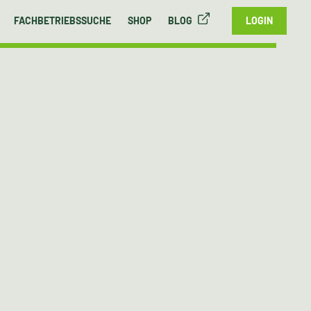
FACHBETRIEBSSUCHE
SHOP
BLOG
LOGIN