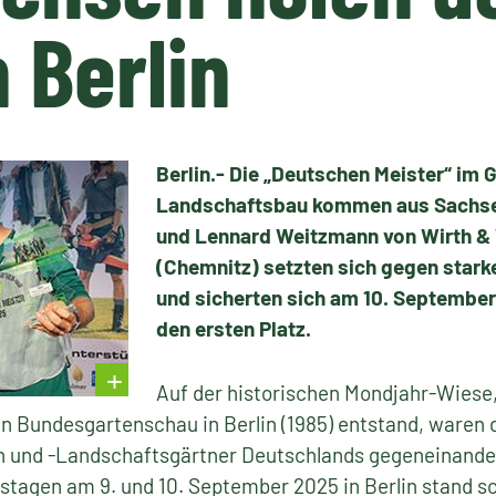
n Berlin
Berlin.- Die „Deutschen Meister“ im 
Landschaftsbau kommen aus Sachse
und Lennard Weitzmann von Wirth 
(Chemnitz) setzten sich gegen stark
und sicherten sich am 10. September
den ersten Platz.
Auf der historischen Mondjahr-Wiese, 
en Bundesgartenschau in Berlin (1985) entstand, waren
 und -Landschaftsgärtner Deutschlands gegeneinande
agen am 9. und 10. September 2025 in Berlin stand sc