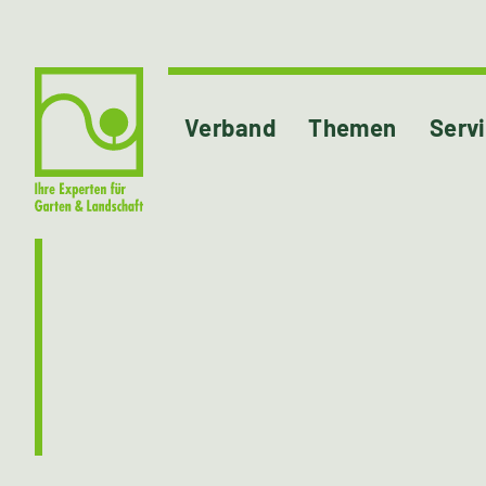
Verband
Themen
Serv