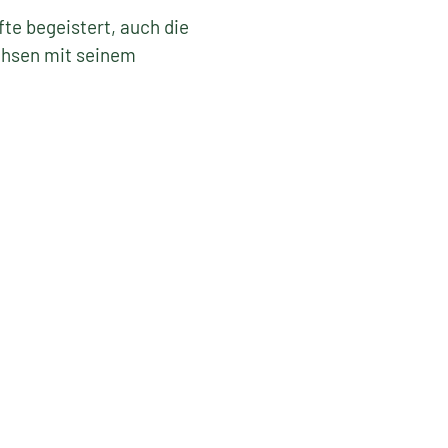
te begeistert, auch die
chsen mit seinem